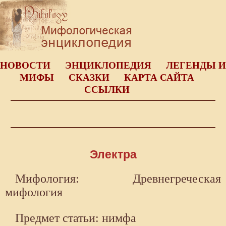
НОВОСТИ
ЭНЦИКЛОПЕДИЯ
ЛЕГЕНДЫ И
МИФЫ
СКАЗКИ
КАРТА САЙТА
ССЫЛКИ
Электра
Мифология: Древнегреческая
мифология
Предмет статьи: нимфа