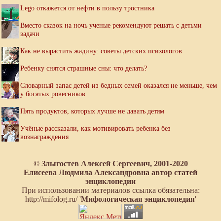
Lego откажется от нефти в пользу тростника
Вместо сказок на ночь ученые рекомендуют решать с детьми
задачи
Как не вырастить жадину: советы детских психологов
Ребенку снятся страшные сны: что делать?
Словарный запас детей из бедных семей оказался не меньше, чем
у богатых ровесников
Пять продуктов, которых лучше не давать детям
Учёные рассказали, как мотивировать ребенка без
вознаграждения
© Злыгостев Алексей Сергеевич, 2001-2020
Елисеева Людмила Александровна автор статей
энциклопедии
При использовании материалов ссылка обязательна:
http://mifolog.ru/ '
Мифологическая энциклопедия
'