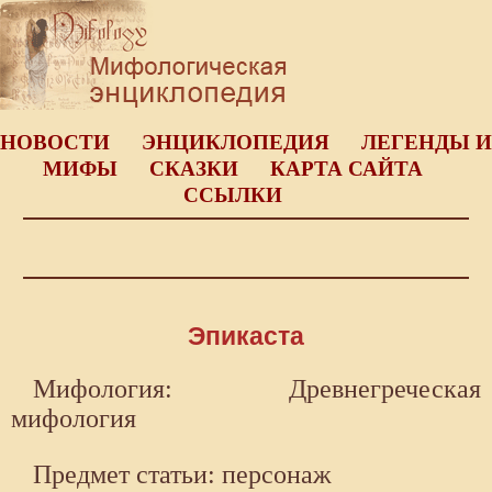
НОВОСТИ
ЭНЦИКЛОПЕДИЯ
ЛЕГЕНДЫ И
МИФЫ
СКАЗКИ
КАРТА САЙТА
ССЫЛКИ
Эпикаста
Мифология: Древнегреческая
мифология
Предмет статьи: персонаж