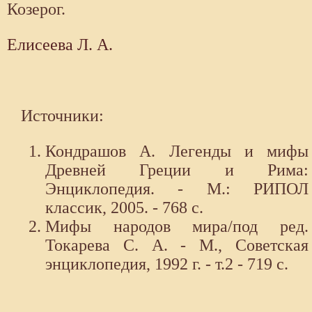
Козерог.
Елисеева Л. А.
Источники:
Кондрашов А. Легенды и мифы
Древней Греции и Рима:
Энциклопедия. - М.: РИПОЛ
классик, 2005. - 768 с.
Мифы народов мира/под ред.
Токарева С. А. - М., Советская
энциклопедия, 1992 г. - т.2 - 719 с.