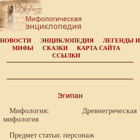
НОВОСТИ
ЭНЦИКЛОПЕДИЯ
ЛЕГЕНДЫ И
МИФЫ
СКАЗКИ
КАРТА САЙТА
ССЫЛКИ
Эгипан
Мифология: Древнегреческая
мифология
Предмет статьи: персонаж