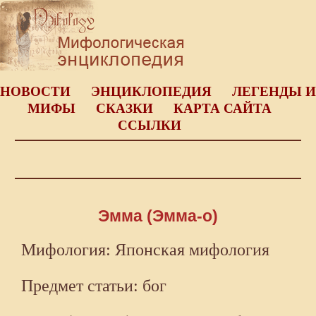
НОВОСТИ
ЭНЦИКЛОПЕДИЯ
ЛЕГЕНДЫ И
МИФЫ
СКАЗКИ
КАРТА САЙТА
ССЫЛКИ
Эмма (Эмма-о)
Мифология: Японская мифология
Предмет статьи: бог