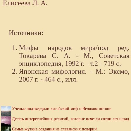
Елисеева Л. А.
Источники:
Мифы народов мира/под ред.
Токарева С. А. - М., Советская
энциклопедия, 1992 г. - т.2 - 719 с.
Японская мифология. - М.: Эксмо,
2007 г. - 464 с., илл.
Ученые подтвердили китайский миф о Великом потопе
Десять интереснейших религий, которые исчезли сотни лет назад
Самые жуткие создания из славянских поверий