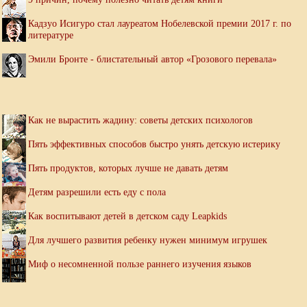
Кадзуо Исигуро стал лауреатом Нобелевской премии 2017 г. по
литературе
Эмили Бронте - блистательный автор «Грозового перевала»
Как не вырастить жадину: советы детских психологов
Пять эффективных способов быстро унять детскую истерику
Пять продуктов, которых лучше не давать детям
Детям разрешили есть еду с пола
Как воспитывают детей в детском саду Leapkids
Для лучшего развития ребенку нужен минимум игрушек
Миф о несомненной пользе раннего изучения языков