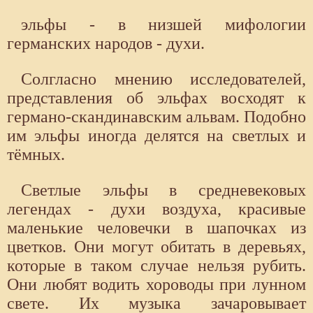
эльфы - в низшей мифологии
германских народов - духи.
Солгласно мнению исследователей,
представления об эльфах восходят к
германо-скандинавским альвам. Подобно
им эльфы иногда делятся на светлых и
тёмных.
Светлые эльфы в средневековых
легендах - духи воздуха, красивые
маленькие человечки в шапочках из
цветков. Они могут обитать в деревьях,
которые в таком случае нельзя рубить.
Они любят водить хороводы при лунном
свете. Их музыка зачаровывает