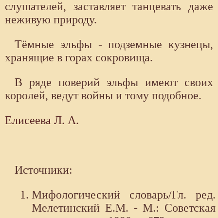
слушателей, заставляет танцевать даже
неживую природу.
Тёмные эльфы - подземные кузнецы,
хранящие в горах сокровища.
В ряде поверий эльфы имеют своих
королей, ведут войны и тому подобное.
Елисеева Л. А.
Источники:
Мифологический словарь/Гл. ред.
Мелетинский Е.М. - М.: Советская