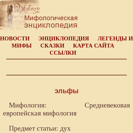
НОВОСТИ
ЭНЦИКЛОПЕДИЯ
ЛЕГЕНДЫ И
МИФЫ
СКАЗКИ
КАРТА САЙТА
ССЫЛКИ
эльфы
Мифология: Средневековая
европейская мифология
Предмет статьи: дух