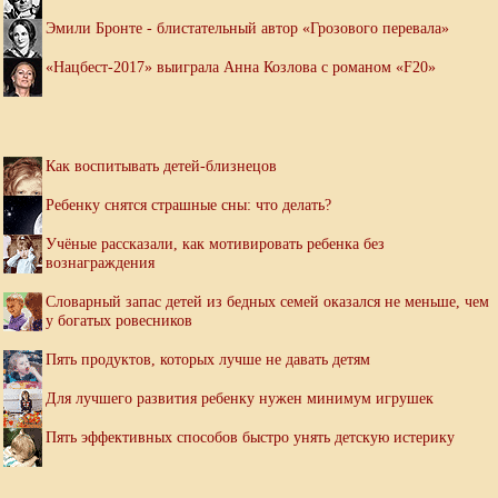
Эмили Бронте - блистательный автор «Грозового перевала»
«Нацбест-2017» выиграла Анна Козлова с романом «F20»
Как воспитывать детей-близнецов
Ребенку снятся страшные сны: что делать?
Учёные рассказали, как мотивировать ребенка без
вознаграждения
Словарный запас детей из бедных семей оказался не меньше, чем
у богатых ровесников
Пять продуктов, которых лучше не давать детям
Для лучшего развития ребенку нужен минимум игрушек
Пять эффективных способов быстро унять детскую истерику