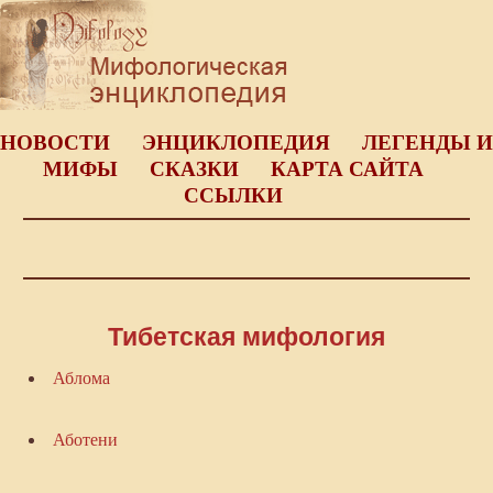
НОВОСТИ
ЭНЦИКЛОПЕДИЯ
ЛЕГЕНДЫ И
МИФЫ
СКАЗКИ
КАРТА САЙТА
ССЫЛКИ
Тибетская мифология
Аблома
Аботени