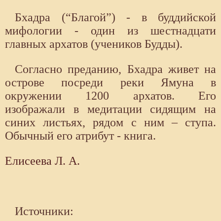
Бхадра (“Благой”) - в буддийской
мифологии - один из шестнадцати
главных архатов (учеников Будды).
Согласно преданию, Бхадра живет на
острове посреди реки Ямуна в
окружении 1200 архатов. Его
изображали в медитации сидящим на
синих листьях, рядом с ним – ступа.
Обычный его атрибут - книга.
Елисеева Л. А.
Источники: