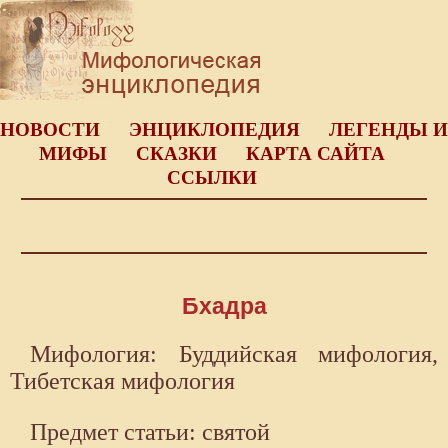
НОВОСТИ
ЭНЦИКЛОПЕДИЯ
ЛЕГЕНДЫ И
МИФЫ
СКАЗКИ
КАРТА САЙТА
ССЫЛКИ
Бхадра
Мифология: Буддийская мифология,
Тибетская мифология
Предмет статьи: святой