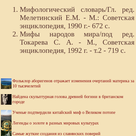
Мифологический словарь/Гл. ред.
Мелетинский Е.М. - М.: Советская
энциклопедия, 1990 г.- 672 с.
Мифы народов мира/под ред.
Токарева С. А. - М., Советская
энциклопедия, 1992 г. - т.2 - 719 с.
Фольклор аборигенов отражает изменения очертаний материка за
10 тысячелетий
Найдена скульптурная голова древней богини в британском
городе
Ученые подтвердили китайский миф о Великом потопе
Легенды о золоте в разных мировых культурах
Самые жуткие создания из славянских поверий