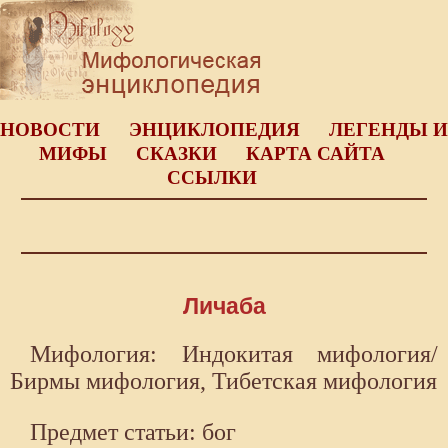
НОВОСТИ
ЭНЦИКЛОПЕДИЯ
ЛЕГЕНДЫ И
МИФЫ
СКАЗКИ
КАРТА САЙТА
ССЫЛКИ
Личаба
Мифология: Индокитая мифология/
Бирмы мифология, Тибетская мифология
Предмет статьи: бог