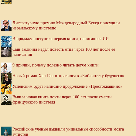
Литературную премию Международный Букер присудили
израильскому писателю
В продажу поступила первая книга, написанная ИИ
Сын Толкина издал повесть отца через 100 лет после ее
написания
9 причин, почему полезно читать детям книги
Новый роман Хан Ган отправился в «Библиотеку будущего»
Успенским будет написано продолжение «Простоквашино»
Вышла новая книга почти через 100 лет после смерти
французского писателя
Российские ученые выявили уникальные способности мозга
аутистов