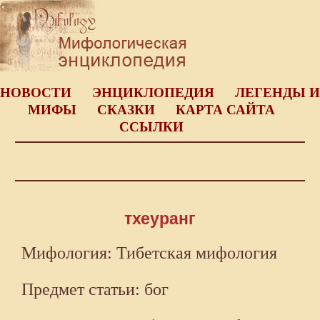
НОВОСТИ
ЭНЦИКЛОПЕДИЯ
ЛЕГЕНДЫ И
МИФЫ
СКАЗКИ
КАРТА САЙТА
ССЫЛКИ
тхеуранг
Мифология: Тибетская мифология
Предмет статьи: бог