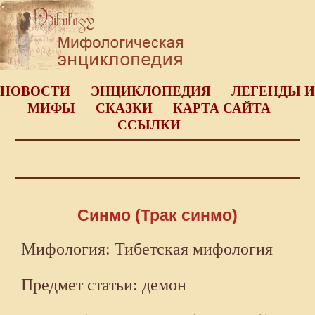
НОВОСТИ
ЭНЦИКЛОПЕДИЯ
ЛЕГЕНДЫ И
МИФЫ
СКАЗКИ
КАРТА САЙТА
ССЫЛКИ
Синмо (Трак синмо)
Мифология: Тибетская мифология
Предмет статьи: демон