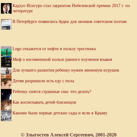
Кадзуо Исигуро стал лауреатом Нобелевской премии 2017 г. по
литературе
В Петербурге появились будки для звонков советским поэтам
Lego откажется от нефти в пользу тростника
Миф о несомненной пользе раннего изучения языков
Для лучшего развития ребенку нужен минимум игрушек
Детям разрешили есть еду с пола
Ребенку снятся страшные сны: что делать?
Как воспитывать детей-близнецов
Какими были первые детские сады и ясли в Крыму
© Злыгостев Алексей Сергеевич, 2001-2020