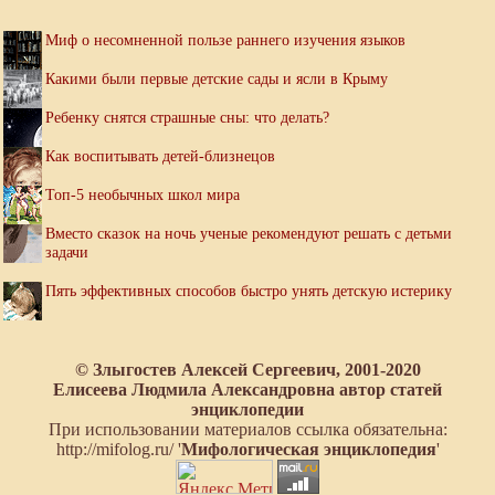
Миф о несомненной пользе раннего изучения языков
Какими были первые детские сады и ясли в Крыму
Ребенку снятся страшные сны: что делать?
Как воспитывать детей-близнецов
Топ-5 необычных школ мира
Вместо сказок на ночь ученые рекомендуют решать с детьми
задачи
Пять эффективных способов быстро унять детскую истерику
© Злыгостев Алексей Сергеевич, 2001-2020
Елисеева Людмила Александровна автор статей
энциклопедии
При использовании материалов ссылка обязательна:
http://mifolog.ru/ '
Мифологическая энциклопедия
'