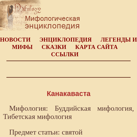
НОВОСТИ
ЭНЦИКЛОПЕДИЯ
ЛЕГЕНДЫ И
МИФЫ
СКАЗКИ
КАРТА САЙТА
ССЫЛКИ
Канакаваста
Мифология: Буддийская мифология,
Тибетская мифология
Предмет статьи: святой