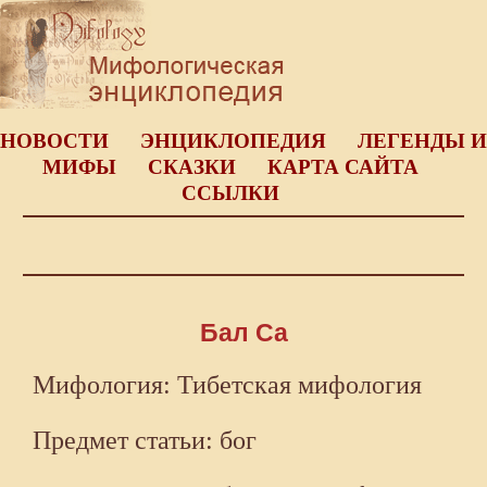
НОВОСТИ
ЭНЦИКЛОПЕДИЯ
ЛЕГЕНДЫ И
МИФЫ
СКАЗКИ
КАРТА САЙТА
ССЫЛКИ
Бал Са
Мифология: Тибетская мифология
Предмет статьи: бог