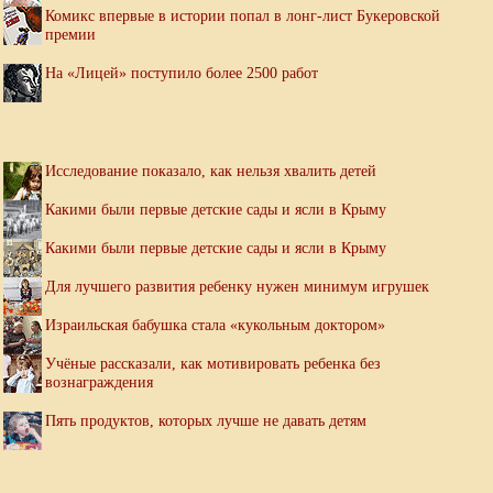
Комикс впервые в истории попал в лонг-лист Букеровской
премии
На «Лицей» поступило более 2500 работ
Исследование показало, как нельзя хвалить детей
Какими были первые детские сады и ясли в Крыму
Какими были первые детские сады и ясли в Крыму
Для лучшего развития ребенку нужен минимум игрушек
Израильская бабушка стала «кукольным доктором»
Учёные рассказали, как мотивировать ребенка без
вознаграждения
Пять продуктов, которых лучше не давать детям