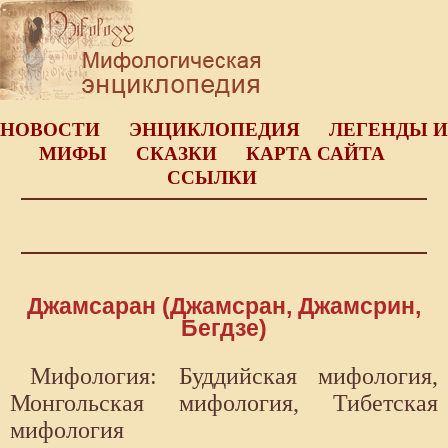
НОВОСТИ
ЭНЦИКЛОПЕДИЯ
ЛЕГЕНДЫ И
МИФЫ
СКАЗКИ
КАРТА САЙТА
ССЫЛКИ
Джамсаран (Джамсран, Джамсрин,
Бегдзе)
Мифология: Буддийская мифология,
Монгольская мифология, Тибетская
мифология