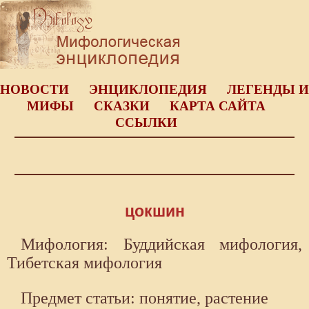
НОВОСТИ
ЭНЦИКЛОПЕДИЯ
ЛЕГЕНДЫ И
МИФЫ
СКАЗКИ
КАРТА САЙТА
ССЫЛКИ
цокшин
Мифология: Буддийская мифология,
Тибетская мифология
Предмет статьи: понятие, растение