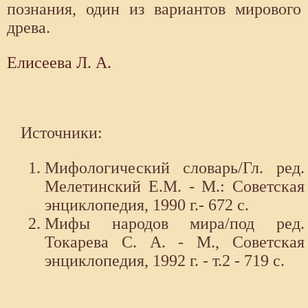
познания, один из вариантов мирового
древа.
Елисеева Л. А.
Источники:
Мифологический словарь/Гл. ред.
Мелетинский Е.М. - М.: Советская
энциклопедия, 1990 г.- 672 с.
Мифы народов мира/под ред.
Токарева С. А. - М., Советская
энциклопедия, 1992 г. - т.2 - 719 с.