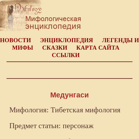
НОВОСТИ
ЭНЦИКЛОПЕДИЯ
ЛЕГЕНДЫ И
МИФЫ
СКАЗКИ
КАРТА САЙТА
ССЫЛКИ
Медунгаси
Мифология: Тибетская мифология
Предмет статьи: персонаж