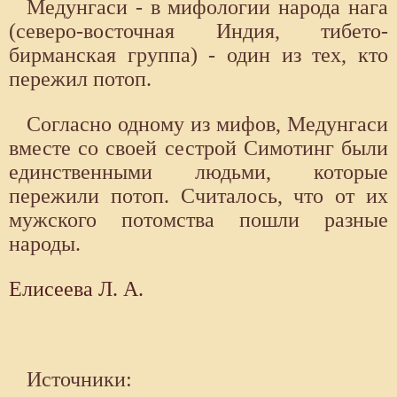
Медунгаси - в мифологии народа нага
(северо-восточная Индия, тибето-
бирманская группа) - один из тех, кто
пережил потоп.
Согласно одному из мифов, Медунгаси
вместе со своей сестрой Симотинг были
единственными людьми, которые
пережили потоп. Считалось, что от их
мужского потомства пошли разные
народы.
Елисеева Л. А.
Источники: