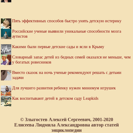
Пять эффективных способов быстро унять детскую истерику
Российские ученые выявили уникальные способности мозга
аутистов
Какими были первые детские сады и ясли в Крыму
Словарный запас детей из бедных семей оказался не меньше, чем
у богатых ровесников
Вместо сказок на ночь ученые рекомендуют решать с детьми
задачи
Для лучшего развития ребенку нужен минимум игрушек
Как воспитывают детей в детском саду Leapkids
© Злыгостев Алексей Сергеевич, 2001-2020
Елисеева Людмила Александровна автор статей
энциклопедии