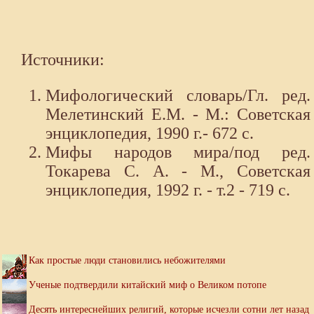
Источники:
Мифологический словарь/Гл. ред.
Мелетинский Е.М. - М.: Советская
энциклопедия, 1990 г.- 672 с.
Мифы народов мира/под ред.
Токарева С. А. - М., Советская
энциклопедия, 1992 г. - т.2 - 719 с.
Как простые люди становились небожителями
Ученые подтвердили китайский миф о Великом потопе
Десять интереснейших религий, которые исчезли сотни лет назад