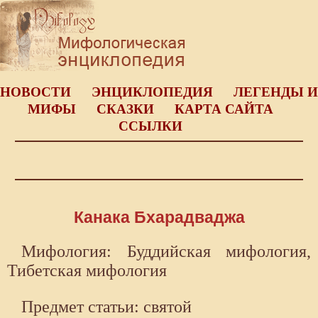
НОВОСТИ
ЭНЦИКЛОПЕДИЯ
ЛЕГЕНДЫ И
МИФЫ
СКАЗКИ
КАРТА САЙТА
ССЫЛКИ
Канака Бхарадваджа
Мифология: Буддийская мифология,
Тибетская мифология
Предмет статьи: святой