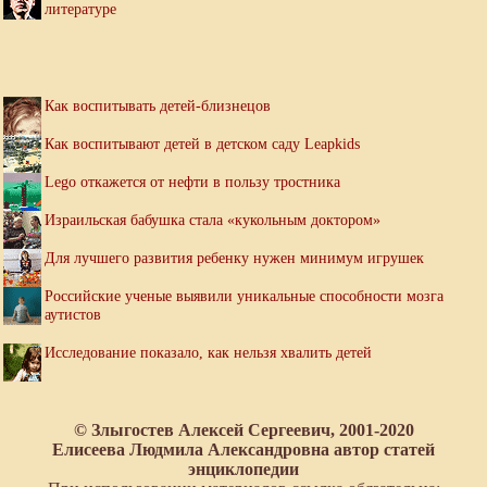
литературе
Как воспитывать детей-близнецов
Как воспитывают детей в детском саду Leapkids
Lego откажется от нефти в пользу тростника
Израильская бабушка стала «кукольным доктором»
Для лучшего развития ребенку нужен минимум игрушек
Российские ученые выявили уникальные способности мозга
аутистов
Исследование показало, как нельзя хвалить детей
© Злыгостев Алексей Сергеевич, 2001-2020
Елисеева Людмила Александровна автор статей
энциклопедии