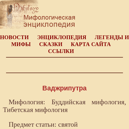
НОВОСТИ
ЭНЦИКЛОПЕДИЯ
ЛЕГЕНДЫ И
МИФЫ
СКАЗКИ
КАРТА САЙТА
ССЫЛКИ
Ваджрипутра
Мифология: Буддийская мифология,
Тибетская мифология
Предмет статьи: святой