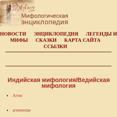
НОВОСТИ
ЭНЦИКЛОПЕДИЯ
ЛЕГЕНДЫ И
МИФЫ
СКАЗКИ
КАРТА САЙТА
ССЫЛКИ
Индийская мифология/Ведийская
мифология
Агни
агнихотра