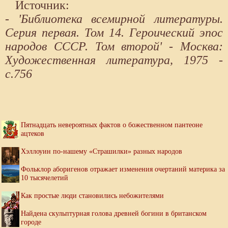
Источник:
- 'Библиотека всемирной литературы.
Серия первая. Том 14. Героический эпос
народов СССР. Том второй' - Москва:
Художественная литература, 1975 -
с.756
Пятнадцать невероятных фактов о божественном пантеоне
ацтеков
Хэллоуин по-нашему «Страшилки» разных народов
Фольклор аборигенов отражает изменения очертаний материка за
10 тысячелетий
Как простые люди становились небожителями
Найдена скульптурная голова древней богини в британском
городе