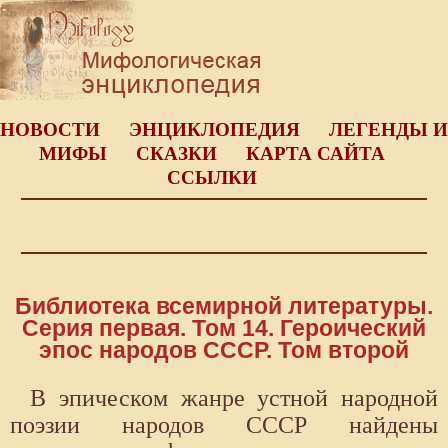
НОВОСТИ
ЭНЦИКЛОПЕДИЯ
ЛЕГЕНДЫ И
МИФЫ
СКАЗКИ
КАРТА САЙТА
ССЫЛКИ
Библиотека всемирной литературы.
Серия первая. Том 14. Героический
эпос народов СССР. Том второй
В эпическом жанре устной народной
поэзии народов СССР найдены