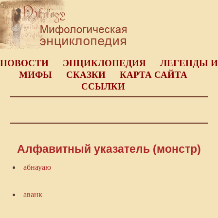
НОВОСТИ
ЭНЦИКЛОПЕДИЯ
ЛЕГЕНДЫ И
МИФЫ
СКАЗКИ
КАРТА САЙТА
ССЫЛКИ
Алфавитный указатель (монстр)
абнауаю
аванк