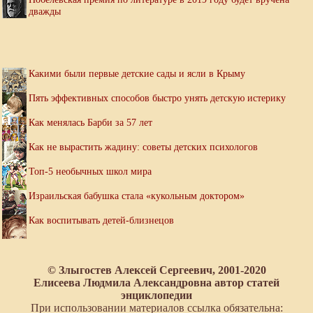
дважды
Какими были первые детские сады и ясли в Крыму
Пять эффективных способов быстро унять детскую истерику
Как менялась Барби за 57 лет
Как не вырастить жадину: советы детских психологов
Топ-5 необычных школ мира
Израильская бабушка стала «кукольным доктором»
Как воспитывать детей-близнецов
© Злыгостев Алексей Сергеевич, 2001-2020
Елисеева Людмила Александровна автор статей
энциклопедии
При использовании материалов ссылка обязательна: