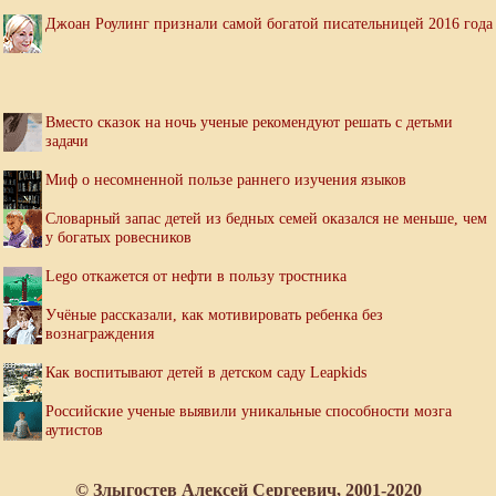
Джоан Роулинг признали самой богатой писательницей 2016 года
Вместо сказок на ночь ученые рекомендуют решать с детьми
задачи
Миф о несомненной пользе раннего изучения языков
Словарный запас детей из бедных семей оказался не меньше, чем
у богатых ровесников
Lego откажется от нефти в пользу тростника
Учёные рассказали, как мотивировать ребенка без
вознаграждения
Как воспитывают детей в детском саду Leapkids
Российские ученые выявили уникальные способности мозга
аутистов
© Злыгостев Алексей Сергеевич, 2001-2020