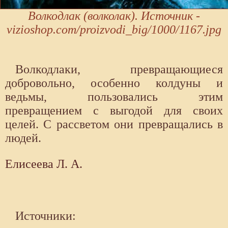
Волкодлак (волколак). Источник -
vizioshop.com/proizvodi_big/1000/1167.jpg
Волкодлаки, превращающиеся
добровольно, особенно колдуны и
ведьмы, пользовались этим
превращением с выгодой для своих
целей. С рассветом они превращались в
людей.
Елисеева Л. А.
Источники: