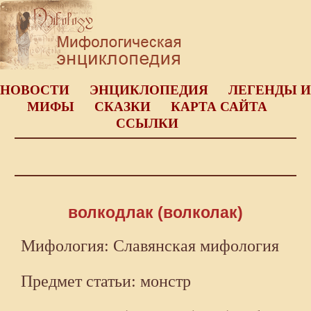
НОВОСТИ
ЭНЦИКЛОПЕДИЯ
ЛЕГЕНДЫ И
МИФЫ
СКАЗКИ
КАРТА САЙТА
ССЫЛКИ
волкодлак (волколак)
Мифология: Славянская мифология
Предмет статьи: монстр