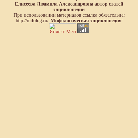
Елисеева Людмила Александровна автор статей
энциклопедии
При использовании материалов ссылка обязательна:
http://mifolog.ru/ '
Мифологическая энциклопедия
'