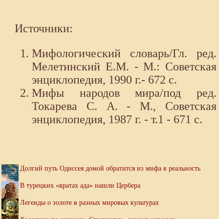
Источники:
Мифологический словарь/Гл. ред.
Мелетинский Е.М. - М.: Советская
энциклопедия, 1990 г.- 672 с.
Мифы народов мира/под ред.
Токарева С. А. - М., Советская
энциклопедия, 1987 г. - т.1 - 671 с.
Долгий путь Одиссея домой обратится из мифа в реальность
В турецких «вратах ада» нашли Цербера
Легенды о золоте в разных мировых культурах