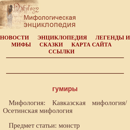
НОВОСТИ
ЭНЦИКЛОПЕДИЯ
ЛЕГЕНДЫ И
МИФЫ
СКАЗКИ
КАРТА САЙТА
ССЫЛКИ
гумиры
Мифология: Кавказская мифология/
Осетинская мифология
Предмет статьи: монстр