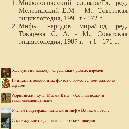
Мифологический словарь/Гл. ред.
Мелетинский Е.М. - М.: Советская
энциклопедия, 1990 г.- 672 с.
Мифы народов мира/под ред.
Токарева С. А. - М., Советская
энциклопедия, 1987 г. - т.1 - 671 с.
Хэллоуин по-нашему «Страшилки» разных народов
Пятнадцать невероятных фактов о божественном пантеоне
ацтеков
Африканский культ Мамми Вата - «Хозяйки воды» и
заклинательницы змей
Ученые подтвердили китайский миф о Великом потопе
Самые жуткие создания из славянских поверий