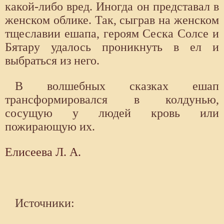
какой-либо вред. Иногда он представал в
женском облике. Так, сыграв на женском
тщеславии ешапа, героям Сеска Солсе и
Бятару удалось проникнуть в ел и
выбраться из него.
В волшебных сказках ешап
трансформировался в колдунью,
сосущую у людей кровь или
пожирающую их.
Елисеева Л. А.
Источники: