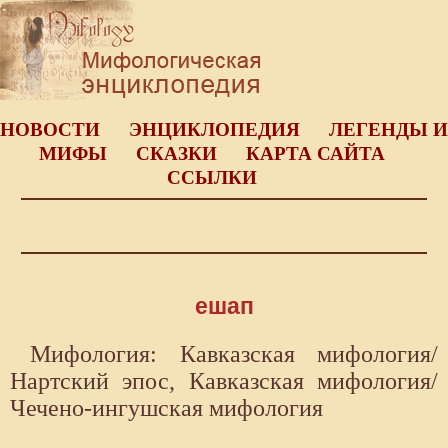
НОВОСТИ
ЭНЦИКЛОПЕДИЯ
ЛЕГЕНДЫ И
МИФЫ
СКАЗКИ
КАРТА САЙТА
ССЫЛКИ
ешап
Мифология: Кавказская мифология/
Нартский эпос, Кавказская мифология/
Чечено-ингушская мифология