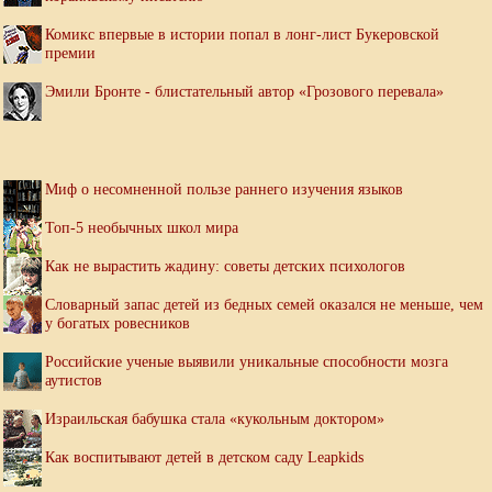
Комикс впервые в истории попал в лонг-лист Букеровской
премии
Эмили Бронте - блистательный автор «Грозового перевала»
Миф о несомненной пользе раннего изучения языков
Топ-5 необычных школ мира
Как не вырастить жадину: советы детских психологов
Словарный запас детей из бедных семей оказался не меньше, чем
у богатых ровесников
Российские ученые выявили уникальные способности мозга
аутистов
Израильская бабушка стала «кукольным доктором»
Как воспитывают детей в детском саду Leapkids