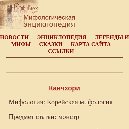
НОВОСТИ
ЭНЦИКЛОПЕДИЯ
ЛЕГЕНДЫ И
МИФЫ
СКАЗКИ
КАРТА САЙТА
ССЫЛКИ
Канчхори
Мифология: Корейская мифология
Предмет статьи: монстр