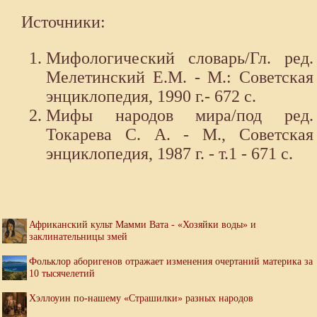
Источники:
Мифологический словарь/Гл. ред.
Мелетинский Е.М. - М.: Советская
энциклопедия, 1990 г.- 672 с.
Мифы народов мира/под ред.
Токарева С. А. - М., Советская
энциклопедия, 1987 г. - т.1 - 671 с.
Африканский культ Мамми Вата - «Хозяйки воды» и
заклинательницы змей
Фольклор аборигенов отражает изменения очертаний материка за
10 тысячелетий
Хэллоуин по-нашему «Страшилки» разных народов