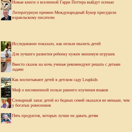
Новые книги о вселенной Гарри Поттера выйдут осенью
Литературную премию Международный Букер присудили
израильскому писателю
Исследование показало, как нельзя хвалить детей
Для лучшего развития ребенку нужен минимум игрушек
Вместо сказок на ночь ученые рекомендуют решать с детьми
задачи
Как воспитывают детей в детском саду Leapkids
Миф о несомненной пользе раннего изучения языков
Словарный запас детей из бедных семей оказался не меньше, чем
у богатых ровесников
Пять продуктов, которых лучше не давать детям