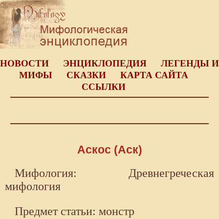
НОВОСТИ
ЭНЦИКЛОПЕДИЯ
ЛЕГЕНДЫ И
МИФЫ
СКАЗКИ
КАРТА САЙТА
ССЫЛКИ
Аскос (Аск)
Мифология: Древнегреческая
мифология
Предмет статьи: монстр