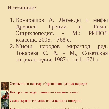
Источники:
Кондрашов А. Легенды и мифы
Древней Греции и Рима:
Энциклопедия. - М.: РИПОЛ
классик, 2005. - 768 с.
Мифы народов мира/под ред.
Токарева С. А. - М., Советская
энциклопедия, 1987 г. - т.1 - 671 с.
Хэллоуин по-нашему «Страшилки» разных народов
Как простые люди становились небожителями
Самые жуткие создания из славянских поверий