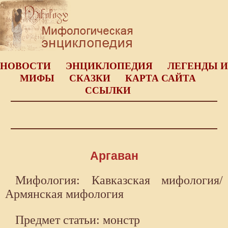
НОВОСТИ
ЭНЦИКЛОПЕДИЯ
ЛЕГЕНДЫ И
МИФЫ
СКАЗКИ
КАРТА САЙТА
ССЫЛКИ
Аргаван
Мифология: Кавказская мифология/
Армянская мифология
Предмет статьи: монстр