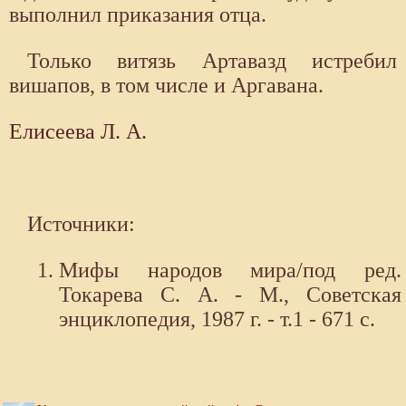
выполнил приказания отца.
Только витязь Артавазд истребил
вишапов, в том числе и Аргавана.
Елисеева Л. А.
Источники:
Мифы народов мира/под ред.
Токарева С. А. - М., Советская
энциклопедия, 1987 г. - т.1 - 671 с.