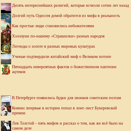
Десять интереснейших религий, которые исчезли сотни лет назад
Долгий путь Одиссея домой обратится из мифа в реальность
Как простые люди становились небожителями
Хэллоуин по-нашему «Страшилки» разных народов
Легенды о золоте в разных мировых культурах
Ученые подтвердили китайский миф о Великом потопе
Пятнадцать невероятных фактов о божественном пантеоне
ацтеков
В Петербурге появились будки для звонков советским поэтам
Комикс впервые в истории попал в лонг-лист Букеровской
премии
Лев Толстой - пять мифов и рассказ о том, как же всё было на
самом деле