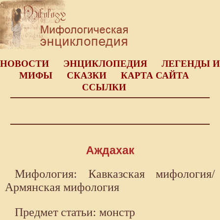
НОВОСТИ
ЭНЦИКЛОПЕДИЯ
ЛЕГЕНДЫ И
МИФЫ
СКАЗКИ
КАРТА САЙТА
ССЫЛКИ
Аждахак
Мифология: Кавказская мифология/
Армянская мифология
Предмет статьи: монстр