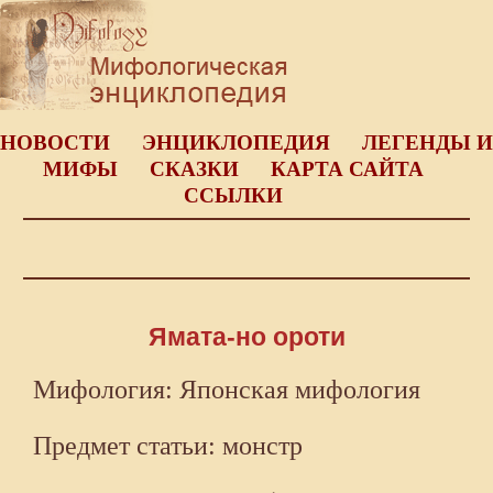
НОВОСТИ
ЭНЦИКЛОПЕДИЯ
ЛЕГЕНДЫ И
МИФЫ
СКАЗКИ
КАРТА САЙТА
ССЫЛКИ
Ямата-но ороти
Мифология: Японская мифология
Предмет статьи: монстр