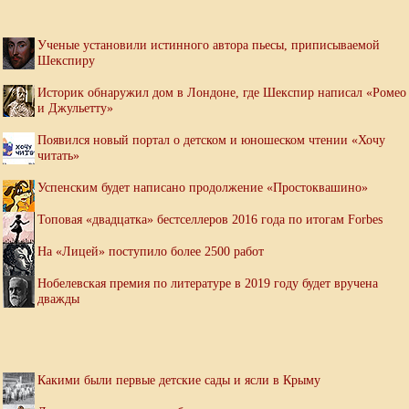
Ученые установили истинного автора пьесы, приписываемой
Шекспиру
Историк обнаружил дом в Лондоне, где Шекспир написал «Ромео
и Джульетту»
Появился новый портал о детском и юношеском чтении «Хочу
читать»
Успенским будет написано продолжение «Простоквашино»
Топовая «двадцатка» бестселлеров 2016 года по итогам Forbes
На «Лицей» поступило более 2500 работ
Нобелевская премия по литературе в 2019 году будет вручена
дважды
Какими были первые детские сады и ясли в Крыму