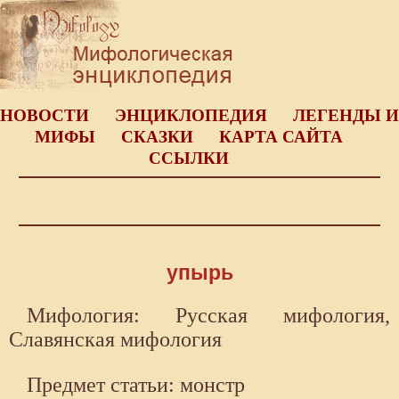
НОВОСТИ
ЭНЦИКЛОПЕДИЯ
ЛЕГЕНДЫ И
МИФЫ
СКАЗКИ
КАРТА САЙТА
ССЫЛКИ
упырь
Мифология: Русская мифология,
Славянская мифология
Предмет статьи: монстр