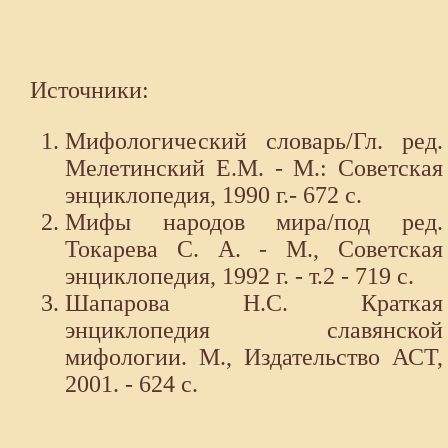
Источники:
Мифологический словарь/Гл. ред.
Мелетинский Е.М. - М.: Советская
энциклопедия, 1990 г.- 672 с.
Мифы народов мира/под ред.
Токарева С. А. - М., Советская
энциклопедия, 1992 г. - т.2 - 719 с.
Шапарова Н.С. Краткая
энциклопедия славянской
мифологии. М., Издательство АСТ,
2001. - 624 с.