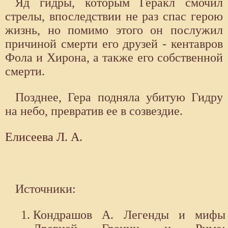
Яд гидры, которым Геракл смочил
стрелы, впоследствии не раз спас герою
жизнь, но помимо этого он послужил
причиной смерти его друзей - кентавров
Фола и Хирона, а также его собственной
смерти.
Позднее, Гера подняла убитую Гидру
на небо, превратив ее в созвездие.
Елисеева Л. А.
Источники:
Кондрашов А. Легенды и мифы