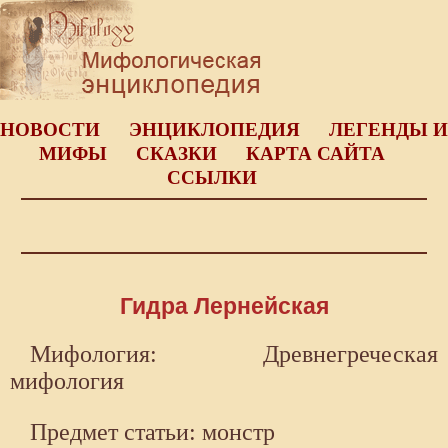
НОВОСТИ
ЭНЦИКЛОПЕДИЯ
ЛЕГЕНДЫ И
МИФЫ
СКАЗКИ
КАРТА САЙТА
ССЫЛКИ
Гидра Лернейская
Мифология: Древнегреческая
мифология
Предмет статьи: монстр