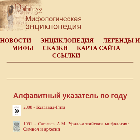
НОВОСТИ
ЭНЦИКЛОПЕДИЯ
ЛЕГЕНДЫ И
МИФЫ
СКАЗКИ
КАРТА САЙТА
ССЫЛКИ
Алфавитный указатель по году
2008 -
Бхагавад-Гита
1991 - Сагалаев А.М.
Урало-алтайская мифология:
Символ и архетип