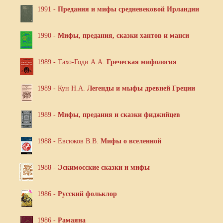
1991 -
Предания и мифы средневековой Ирландии
1990 -
Мифы, предания, сказки хантов и манси
1989 - Тахо-Годи А.А.
Греческая мифология
1989 - Кун Н.А.
Легенды и мыфы древней Греции
1989 -
Мифы, предания и сказки фиджийцев
1988 - Евсюков В.В.
Мифы о вселенной
1988 -
Эскимосские сказки и мифы
1986 -
Русский фольклор
1986 -
Рамаяна