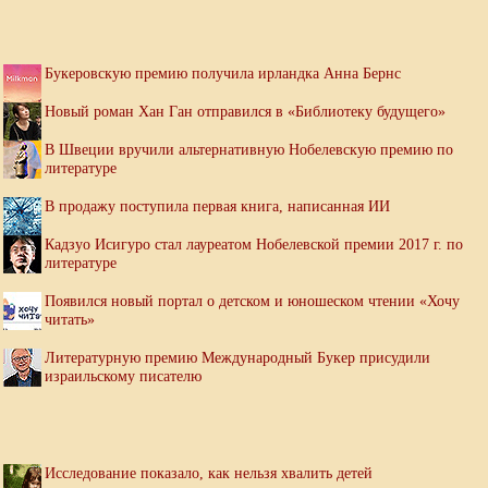
Букеровскую премию получила ирландка Анна Бернс
Новый роман Хан Ган отправился в «Библиотеку будущего»
В Швеции вручили альтернативную Нобелевскую премию по
литературе
В продажу поступила первая книга, написанная ИИ
Кадзуо Исигуро стал лауреатом Нобелевской премии 2017 г. по
литературе
Появился новый портал о детском и юношеском чтении «Хочу
читать»
Литературную премию Международный Букер присудили
израильскому писателю
Исследование показало, как нельзя хвалить детей