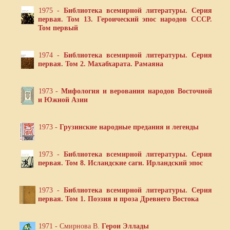
1975 -
Библиотека всемирной литературы. Серия
первая. Том 13. Героический эпос народов СССР.
Том первый
1974 -
Библиотека всемирной литературы. Серия
первая. Том 2. Махабхарата. Рамаяна
1973 -
Мифология и верования народов Восточной
и Южной Азии
1973 -
Грузинские народные предания и легенды
1973 -
Библиотека всемирной литературы. Серия
первая. Том 8. Исландские саги. Ирландский эпос
1973 -
Библиотека всемирной литературы. Серия
первая. Том 1. Поэзия и проза Древнего Востока
1971 - Смирнова В.
Герои Эллады