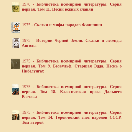
1976 -
Библиотека всемирной литературы. Серия
первая. Том 11. Песни южных славян
1975 -
Сказки и мифы народов Филиппин
1975 -
Истории Черной Земли. Сказки и легенды
Анголы
1975 -
Библиотека всемирной литературы. Серия
первая. Том 9. Беовульф. Старшая Эдда. Песнь о
Нибелунгах
1975 -
Библиотека всемирной литературы. Серия
первая. Том 18. Классическая проза Дальнего
Востока
1975 -
Библиотека всемирной литературы. Серия
первая. Том 14. Героический эпос народов СССР.
Том второй