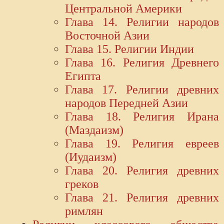
Центральной Америки
Глава 14. Религии народов
Восточной Азии
Главa 15. Религии Индии
Глава 16. Религия Древнего
Египта
Глава 17. Религии древних
народов Передней Азии
Глава 18. Религия Ирана
(Маздаизм)
Глава 19. Религия евреев
(Иудаизм)
Глава 20. Религия древних
греков
Глава 21. Религия древних
римлян