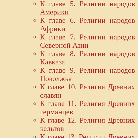
К главе 5. Религии народов
Америки
К главе 6. Религии народов
Африки
К главе 7. Религии народов
Северной Азии
К главе 8. Религии народов
Кавказа
К главе 9. Религии народов
Поволжья
К главе 10. Религия Древних
славян
К главе 11. Религия Древних
германцев
К главе 12. Религия Древних
кельтов
К главе 13. Религии Древних