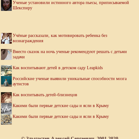
Ученые установили истинного автора пьесы, приписываемой
Шекспиру
Учёные рассказали, как мотивировать ребенка без
вознаграждения
Вместо сказок на ночь ученые рекомендуют решать с детьми
задачи
Как воспитывают детей в детском саду Leapkids
Российские ученые выявили уникальные способности мозга
аутистов
Как воспитывать детей-близнецов
Какими были первые детские сады и ясли в Крыму
Какими были первые детские сады и ясли в Крыму
© Злыгостев Алексей Сергеевич, 2001-2020