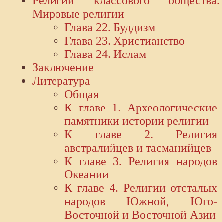
Религии классового общества.
Мировые религии
Глава 22. Буддизм
Глава 23. Христианство
Глава 24. Ислам
Заключение
Литература
Общая
К главе 1. Археологические
памятники истории религии
К главе 2. Религия
австралийцев и тасманийцев
К главе 3. Религия народов
Океании
К главе 4. Религии отсталых
народов Южной, Юго-
Восточной и Восточной Азии