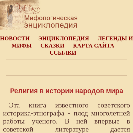
НОВОСТИ
ЭНЦИКЛОПЕДИЯ
ЛЕГЕНДЫ И
МИФЫ
СКАЗКИ
КАРТА САЙТА
ССЫЛКИ
Религия в истории народов мира
Эта книга известного советского
историка-этнографа - плод многолетней
работы ученого. В ней впервые в
советской литературе дается