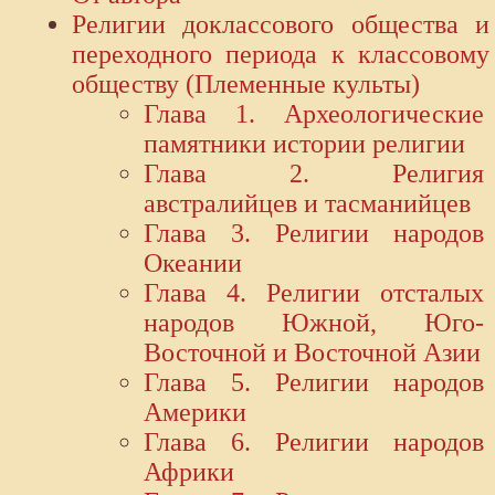
Религии доклассового общества и
переходного периода к классовому
обществу (Племенные культы)
Глава 1. Археологические
памятники истории религии
Глава 2. Религия
австралийцев и тасманийцев
Глава 3. Религии народов
Океании
Глава 4. Религии отсталых
народов Южной, Юго-
Восточной и Восточной Азии
Глава 5. Религии народов
Америки
Глава 6. Религии народов
Африки