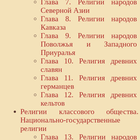
Глава 7. Религии народов
Северной Азии
Глава 8. Религии народов
Кавказа
Глава 9. Религии народов
Поволжья и Западного
Приуралья
Глава 10. Религия древних
славян
Глава 11. Религия древних
германцев
Глава 12. Религия древних
кельтов
Религии классового общества.
Национально-государственные
религии
Глава 13. Религии народов