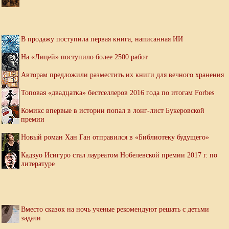
В продажу поступила первая книга, написанная ИИ
На «Лицей» поступило более 2500 работ
Авторам предложили разместить их книги для вечного хранения
Топовая «двадцатка» бестселлеров 2016 года по итогам Forbes
Комикс впервые в истории попал в лонг-лист Букеровской
премии
Новый роман Хан Ган отправился в «Библиотеку будущего»
Кадзуо Исигуро стал лауреатом Нобелевской премии 2017 г. по
литературе
Вместо сказок на ночь ученые рекомендуют решать с детьми
задачи