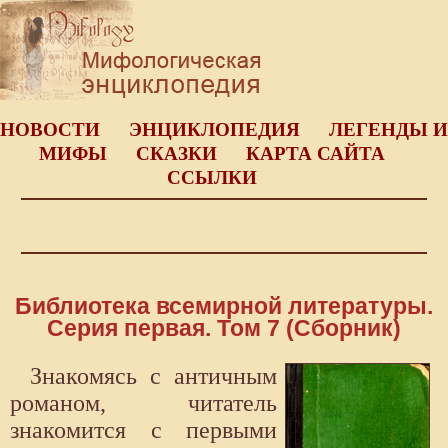
НОВОСТИ
ЭНЦИКЛОПЕДИЯ
ЛЕГЕНДЫ И
МИФЫ
СКАЗКИ
КАРТА САЙТА
ССЫЛКИ
Библиотека всемирной литературы.
Серия первая. Том 7 (Сборник)
Знакомясь с античным
романом, читатель
знакомится с первыми