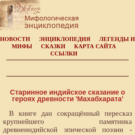
НОВОСТИ
ЭНЦИКЛОПЕДИЯ
ЛЕГЕНДЫ И
МИФЫ
СКАЗКИ
КАРТА САЙТА
ССЫЛКИ
Старинное индийское сказание о
героях древности 'Махабхарата'
В книге дан сокращённый пересказ
крупнейшего памятника
древнеиндийской эпической поэзии -