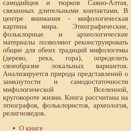
самодийцев и тюрков Саяно-Алтая,
связанных длительными контактами. В
центре внимания - мифологическая
картина мира. Этнографические,
фольклорные и археологические
материалы позволяют реконструировать
общие для обеих традиций мифологемы
(дерево, река, гора), определить
своеобразие локальных вариантов.
Анализируется природа представлений о
замкнутости и самодостаточности
мифологической Вселенной,
круговороте жизни. Книга рассчитана на
этнографов, фольклористов, археологов,
религиоведов.
О книге