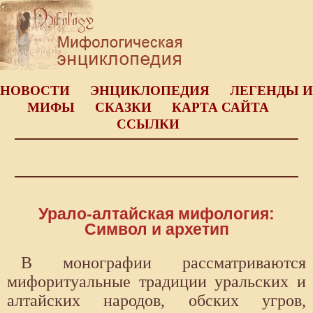
НОВОСТИ
ЭНЦИКЛОПЕДИЯ
ЛЕГЕНДЫ И
МИФЫ
СКАЗКИ
КАРТА САЙТА
ССЫЛКИ
Урало-алтайская мифология:
Символ и архетип
В монографии рассматриваются
мифоритуальные традиции уральских и
алтайских народов, обских угров,