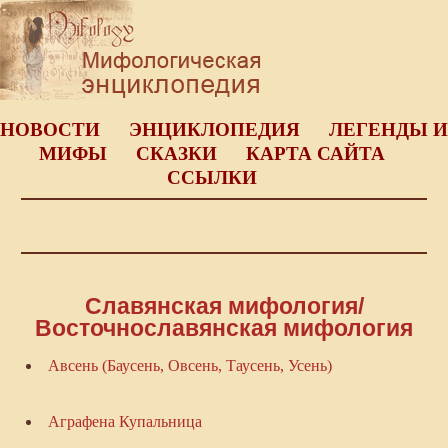
НОВОСТИ
ЭНЦИКЛОПЕДИЯ
ЛЕГЕНДЫ И
МИФЫ
СКАЗКИ
КАРТА САЙТА
ССЫЛКИ
Славянская мифология/
Восточнославянская мифология
Авсень (Баусень, Овсень, Таусень, Усень)
Аграфена Купальница