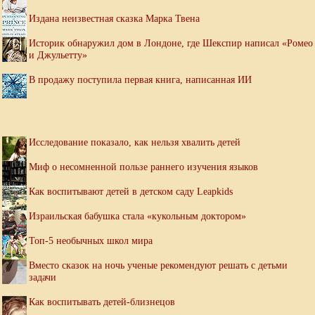
Издана неизвестная сказка Марка Твена
Историк обнаружил дом в Лондоне, где Шекспир написал «Ромео
и Джульетту»
В продажу поступила первая книга, написанная ИИ
Исследование показало, как нельзя хвалить детей
Миф о несомненной пользе раннего изучения языков
Как воспитывают детей в детском саду Leapkids
Израильская бабушка стала «кукольным доктором»
Топ-5 необычных школ мира
Вместо сказок на ночь ученые рекомендуют решать с детьми
задачи
Как воспитывать детей-близнецов