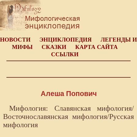
НОВОСТИ
ЭНЦИКЛОПЕДИЯ
ЛЕГЕНДЫ И
МИФЫ
СКАЗКИ
КАРТА САЙТА
ССЫЛКИ
Алеша Попович
Мифология: Славянская мифология/
Восточнославянская мифология/Русская
мифология