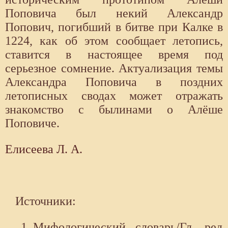
Поповича был некий Александр
Попович, погибший в битве при Калке в
1224, как об этом сообщает летопись,
ставится в настоящее время под
серьезное сомнение. Актуализация темы
Александра Поповича в поздних
летописных сводах может отражать
знакомство с былинами о Алёше
Поповиче.
Елисеева Л. А.
Источники:
Мифологический словарь/Гл. ред.