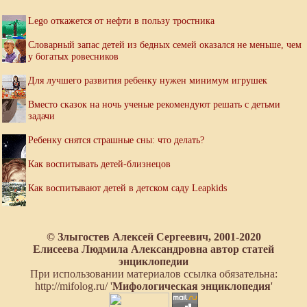
Lego откажется от нефти в пользу тростника
Словарный запас детей из бедных семей оказался не меньше, чем
у богатых ровесников
Для лучшего развития ребенку нужен минимум игрушек
Вместо сказок на ночь ученые рекомендуют решать с детьми
задачи
Ребенку снятся страшные сны: что делать?
Как воспитывать детей-близнецов
Как воспитывают детей в детском саду Leapkids
© Злыгостев Алексей Сергеевич, 2001-2020
Елисеева Людмила Александровна автор статей
энциклопедии
При использовании материалов ссылка обязательна:
http://mifolog.ru/ '
Мифологическая энциклопедия
'