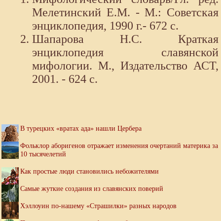
Мелетинский Е.М. - М.: Советская
энциклопедия, 1990 г.- 672 с.
Шапарова Н.С. Краткая
энциклопедия славянской
мифологии. М., Издательство АСТ,
2001. - 624 с.
В турецких «вратах ада» нашли Цербера
Фольклор аборигенов отражает изменения очертаний материка за
10 тысячелетий
Как простые люди становились небожителями
Самые жуткие создания из славянских поверий
Хэллоуин по-нашему «Страшилки» разных народов