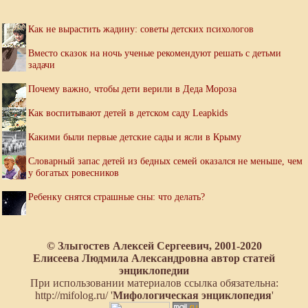
Как не вырастить жадину: советы детских психологов
Вместо сказок на ночь ученые рекомендуют решать с детьми
задачи
Почему важно, чтобы дети верили в Деда Мороза
Как воспитывают детей в детском саду Leapkids
Какими были первые детские сады и ясли в Крыму
Словарный запас детей из бедных семей оказался не меньше, чем
у богатых ровесников
Ребенку снятся страшные сны: что делать?
© Злыгостев Алексей Сергеевич, 2001-2020
Елисеева Людмила Александровна автор статей
энциклопедии
При использовании материалов ссылка обязательна:
http://mifolog.ru/ '
Мифологическая энциклопедия
'