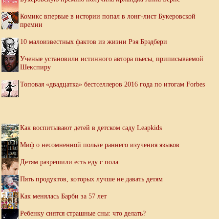
Комикс впервые в истории попал в лонг-лист Букеровской
премии
10 малоизвестных фактов из жизни Рэя Брэдбери
Ученые установили истинного автора пьесы, приписываемой
Шекспиру
Топовая «двадцатка» бестселлеров 2016 года по итогам Forbes
Как воспитывают детей в детском саду Leapkids
Миф о несомненной пользе раннего изучения языков
Детям разрешили есть еду с пола
Пять продуктов, которых лучше не давать детям
Как менялась Барби за 57 лет
Ребенку снятся страшные сны: что делать?