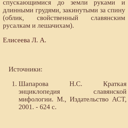
спускающимися до земли руками и
длинными грудями, закинутыми за спину
(облик, свойственный славянским
русалкам и лешачихам).
Елисеева Л. А.
Источники:
Шапарова Н.С. Краткая
энциклопедия славянской
мифологии. М., Издательство АСТ,
2001. - 624 с.