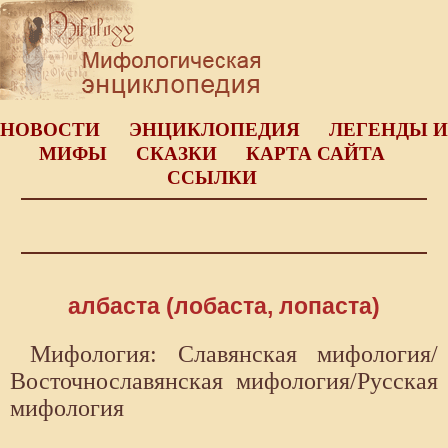
НОВОСТИ
ЭНЦИКЛОПЕДИЯ
ЛЕГЕНДЫ И
МИФЫ
СКАЗКИ
КАРТА САЙТА
ССЫЛКИ
албаста (лобаста, лопаста)
Мифология: Славянская мифология/
Восточнославянская мифология/Русская
мифология