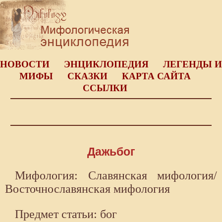
НОВОСТИ
ЭНЦИКЛОПЕДИЯ
ЛЕГЕНДЫ И
МИФЫ
СКАЗКИ
КАРТА САЙТА
ССЫЛКИ
Дажьбог
Мифология: Славянская мифология/
Восточнославянская мифология
Предмет статьи: бог