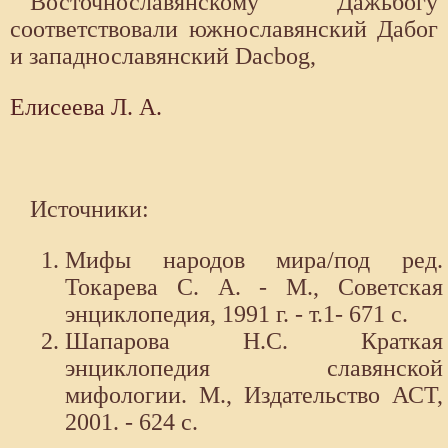
Восточнославянскому Дажьбогу
соответствовали южнославянский Дабог
и западнославянский Dacbog,
Елисеева Л. А.
Источники:
Мифы народов мира/под ред.
Токарева С. А. - М., Советская
энциклопедия, 1991 г. - т.1- 671 с.
Шапарова Н.С. Краткая
энциклопедия славянской
мифологии. М., Издательство АСТ,
2001. - 624 с.