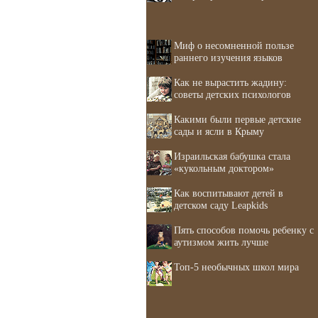
Миф о несомненной пользе
раннего изучения языков
Как не вырастить жадину:
советы детских психологов
Какими были первые детские
сады и ясли в Крыму
Израильская бабушка стала
«кукольным доктором»
Как воспитывают детей в
детском саду Leapkids
Пять способов помочь ребенку с
аутизмом жить лучше
Топ-5 необычных школ мира