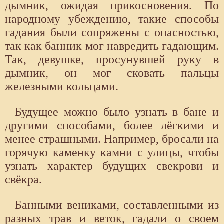
дымник, ожидая прикосновения. По
народному убеждению, такие способы
гадания были сопряжены с опасностью,
так как банник мог навредить гадающим.
Так, девушке, просунувшей руку в
дымник, он мог сковать пальцы
железными кольцами.
Будущее можно было узнать в бане и
другими способами, более лёгкими и
менее страшными. Например, бросали на
горячую каменку камни с улицы, чтобы
узнать характер будущих свекрови и
свёкра.
Банными вениками, составленными из
разных трав и веток, гадали о своем