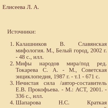
Елисеева Л. А.
Источники:
Калашников В. Славянская
мифология. М., Белый город, 2002 г.
- 48 с., илл.
Мифы народов мира/под ред.
Токарева С. А. - М., Советская
энциклопедия, 1987 г. - т.1 - 671 с.
Нечистая сила /автор-составитель
Е.В. Прокофьева. - М.: АСТ, 2001. -
336 с., илл.
Шапарова Н.С. Краткая