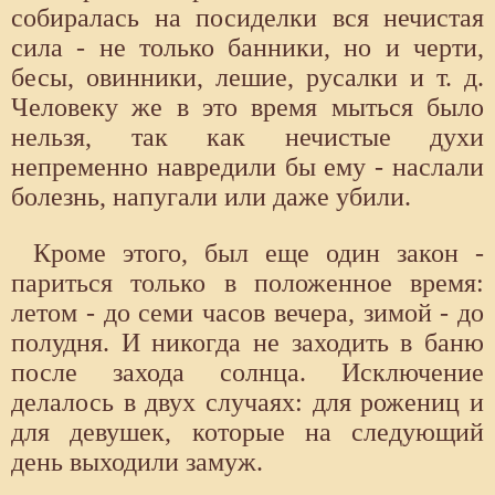
собиралась на посиделки вся нечистая
сила - не только банники, но и черти,
бесы, овинники, лешие, русалки и т. д.
Человеку же в это время мыться было
нельзя, так как нечистые духи
непременно навредили бы ему - наслали
болезнь, напугали или даже убили.
Кроме этого, был еще один закон -
париться только в положенное время:
летом - до семи часов вечера, зимой - до
полудня. И никогда не заходить в баню
после захода солнца. Исключение
делалось в двух случаях: для рожениц и
для девушек, которые на следующий
день выходили замуж.