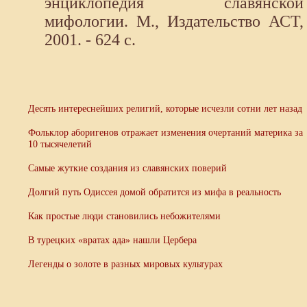
энциклопедия славянской
мифологии. М., Издательство АСТ,
2001. - 624 с.
Десять интереснейших религий, которые исчезли сотни лет назад
Фольклор аборигенов отражает изменения очертаний материка за
10 тысячелетий
Самые жуткие создания из славянских поверий
Долгий путь Одиссея домой обратится из мифа в реальность
Как простые люди становились небожителями
В турецких «вратах ада» нашли Цербера
Легенды о золоте в разных мировых культурах