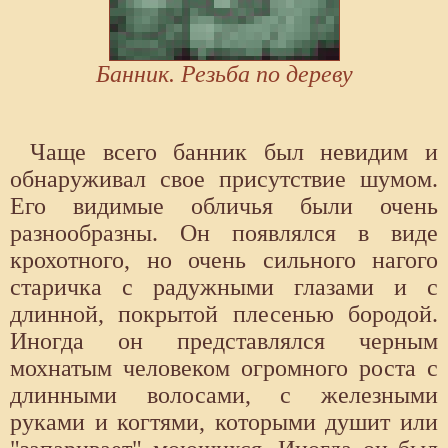
Банник. Резьба по дереву
Чаще всего банник был невидим и
обнаруживал свое присутствие шумом.
Его видимые обличья были очень
разнообразны. Он появлялся в виде
крохотного, но очень сильного нагого
старичка с радужными глазами и с
длинной, покрытой плесенью бородой.
Иногда он представлялся черным
мохнатым человеком огромного роста с
длинными волосами, с железными
руками и когтями, которыми душит или