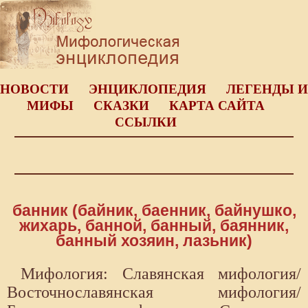
НОВОСТИ
ЭНЦИКЛОПЕДИЯ
ЛЕГЕНДЫ И
МИФЫ
СКАЗКИ
КАРТА САЙТА
ССЫЛКИ
банник (байник, баенник, байнушко,
жихарь, банной, банный, баянник,
банный хозяин, лазьник)
Мифология: Славянская мифология/
Восточнославянская мифология/