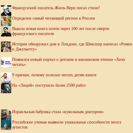
Французский писатель Жюль Верн писал стихи!
Определен самый читающий регион в России
Вышла новая книга почти через 100 лет после смерти
французского писателя
Историк обнаружил дом в Лондоне, где Шекспир написал «Ромео
и Джульетту»
Появился новый портал о детском и юношеском чтении «Хочу
читать»
9 причин, почему полезно читать детям книги
На «Лицей» поступило более 2500 работ
Израильская бабушка стала «кукольным доктором»
Российские ученые выявили уникальные способности мозга
аутистов