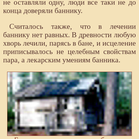
не оставляли одну, люди все таки не до
конца доверяли баннику.
Считалось также, что в лечении
баннику нет равных. В древности любую
хворь лечили, парясь в бане, и исцеление
приписывалось не целебным свойствам
пара, а лекарским умениям банника.