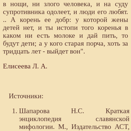
в нощи, ни злого человека, и на суду
супротивника одолеет, и люди его любят.
.. А корень ее добр: у которой жены
детей нет, и ты истопи того коренья в
каком ни есть молоке и дай пить, то
будут дети; а у кого старая порча, хоть за
тридцать лет - выйдет вон".
Елисеева Л. А.
Источники:
Шапарова Н.С. Краткая
энциклопедия славянской
мифологии. М., Издательство АСТ,