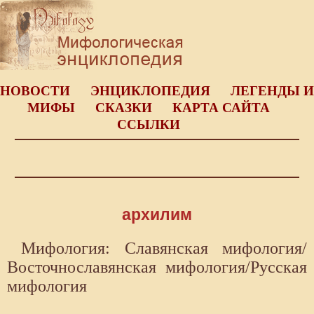
НОВОСТИ
ЭНЦИКЛОПЕДИЯ
ЛЕГЕНДЫ И
МИФЫ
СКАЗКИ
КАРТА САЙТА
ССЫЛКИ
архилим
Мифология: Славянская мифология/
Восточнославянская мифология/Русская
мифология