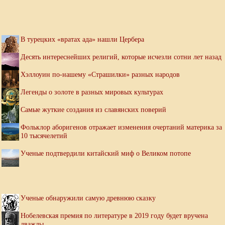
В турецких «вратах ада» нашли Цербера
Десять интереснейших религий, которые исчезли сотни лет назад
Хэллоуин по-нашему «Страшилки» разных народов
Легенды о золоте в разных мировых культурах
Самые жуткие создания из славянских поверий
Фольклор аборигенов отражает изменения очертаний материка за
10 тысячелетий
Ученые подтвердили китайский миф о Великом потопе
Ученые обнаружили самую древнюю сказку
Нобелевская премия по литературе в 2019 году будет вручена
дважды