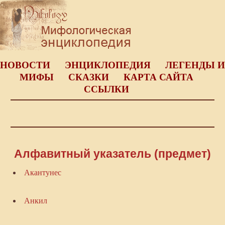
НОВОСТИ
ЭНЦИКЛОПЕДИЯ
ЛЕГЕНДЫ И
МИФЫ
СКАЗКИ
КАРТА САЙТА
ССЫЛКИ
Алфавитный указатель (предмет)
Акантунес
Анкил