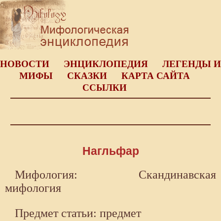
НОВОСТИ
ЭНЦИКЛОПЕДИЯ
ЛЕГЕНДЫ И
МИФЫ
СКАЗКИ
КАРТА САЙТА
ССЫЛКИ
Нагльфар
Мифология: Скандинавская
мифология
Предмет статьи: предмет