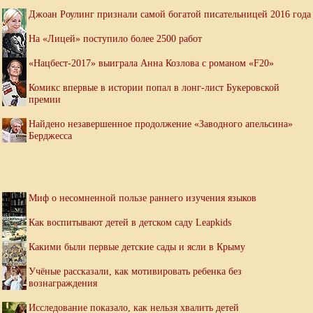
Джоан Роулинг признали самой богатой писательницей 2016 года
На «Лицей» поступило более 2500 работ
«Нацбест-2017» выиграла Анна Козлова с романом «F20»
Комикс впервые в истории попал в лонг-лист Букеровской
премии
Найдено незавершенное продолжение «Заводного апельсина»
Берджесса
Миф о несомненной пользе раннего изучения языков
Как воспитывают детей в детском саду Leapkids
Какими были первые детские сады и ясли в Крыму
Учёные рассказали, как мотивировать ребенка без
вознаграждения
Исследование показало, как нельзя хвалить детей