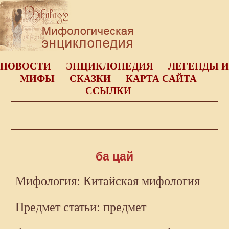
НОВОСТИ
ЭНЦИКЛОПЕДИЯ
ЛЕГЕНДЫ И
МИФЫ
СКАЗКИ
КАРТА САЙТА
ССЫЛКИ
ба цай
Мифология: Китайская мифология
Предмет статьи: предмет