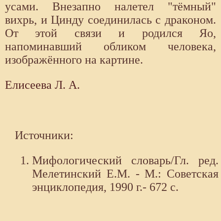
усами. Внезапно налетел "тёмный"
вихрь, и Цинду соединилась с драконом.
От этой связи и родился Яо,
напоминавший обликом человека,
изображённого на картине.
Елисеева Л. А.
Источники:
Мифологический словарь/Гл. ред.
Мелетинский Е.М. - М.: Советская
энциклопедия, 1990 г.- 672 с.