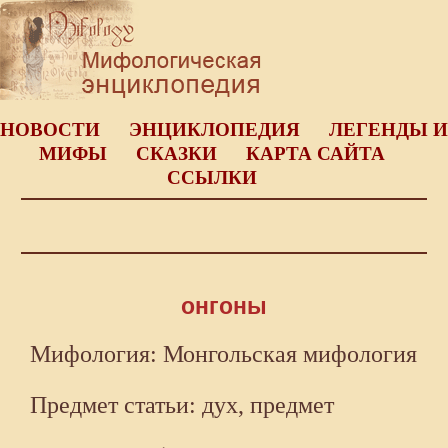
НОВОСТИ
ЭНЦИКЛОПЕДИЯ
ЛЕГЕНДЫ И
МИФЫ
СКАЗКИ
КАРТА САЙТА
ССЫЛКИ
онгоны
Мифология: Монгольская мифология
Предмет статьи: дух, предмет