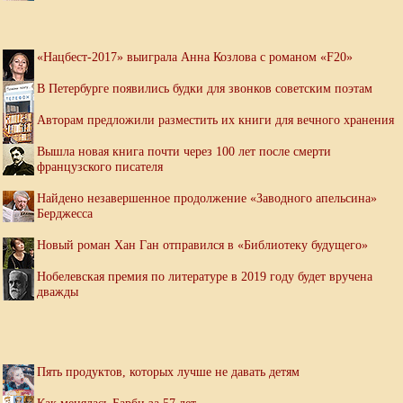
«Нацбест-2017» выиграла Анна Козлова с романом «F20»
В Петербурге появились будки для звонков советским поэтам
Авторам предложили разместить их книги для вечного хранения
Вышла новая книга почти через 100 лет после смерти
французского писателя
Найдено незавершенное продолжение «Заводного апельсина»
Берджесса
Новый роман Хан Ган отправился в «Библиотеку будущего»
Нобелевская премия по литературе в 2019 году будет вручена
дважды
Пять продуктов, которых лучше не давать детям