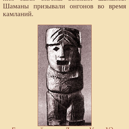
Шаманы призывали онгонов во время
камланий.