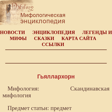
НОВОСТИ
ЭНЦИКЛОПЕДИЯ
ЛЕГЕНДЫ И
МИФЫ
СКАЗКИ
КАРТА САЙТА
ССЫЛКИ
Гьяллархорн
Мифология: Скандинавская
мифология
Предмет статьи: предмет