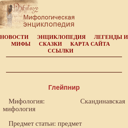
НОВОСТИ
ЭНЦИКЛОПЕДИЯ
ЛЕГЕНДЫ И
МИФЫ
СКАЗКИ
КАРТА САЙТА
ССЫЛКИ
Глейпнир
Мифология: Скандинавская
мифология
Предмет статьи: предмет