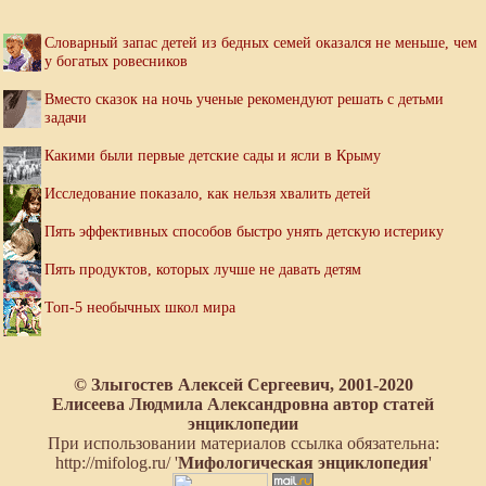
Словарный запас детей из бедных семей оказался не меньше, чем
у богатых ровесников
Вместо сказок на ночь ученые рекомендуют решать с детьми
задачи
Какими были первые детские сады и ясли в Крыму
Исследование показало, как нельзя хвалить детей
Пять эффективных способов быстро унять детскую истерику
Пять продуктов, которых лучше не давать детям
Топ-5 необычных школ мира
© Злыгостев Алексей Сергеевич, 2001-2020
Елисеева Людмила Александровна автор статей
энциклопедии
При использовании материалов ссылка обязательна:
http://mifolog.ru/ '
Мифологическая энциклопедия
'