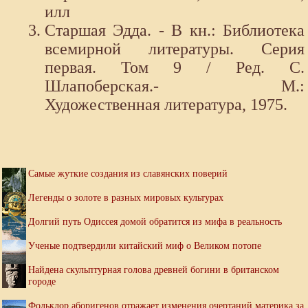
илл
Старшая Эдда. - В кн.: Библиотека
всемирной литературы. Серия
первая. Том 9 / Ред. С.
Шлапоберская.- М.:
Художественная литература, 1975.
Самые жуткие создания из славянских поверий
Легенды о золоте в разных мировых культурах
Долгий путь Одиссея домой обратится из мифа в реальность
Ученые подтвердили китайский миф о Великом потопе
Найдена скульптурная голова древней богини в британском
городе
Фольклор аборигенов отражает изменения очертаний материка за