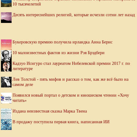
10 тысячелетий
Десять интереснейших религий, которые исчезли сотни лет назад
Букеровскую премию получила ирландка Анна Бернс
10 малоизвестных фактов из жизни Рэя Брэдбери
Кадзуо Исигуро стал лауреатом Нобелевской премии 2017 г. по
литературе
Лев Толстой - пять мифов и рассказ о том, как же всё было на
самом деле
Появился новый портал о детском и юношеском чтении «Хочу
читать»
Издана неизвестная сказка Марка Твена
В продажу поступила первая книга, написанная ИИ