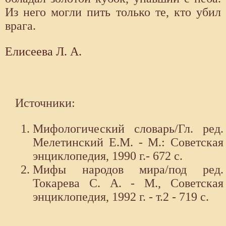
Из него могли пить только те, кто убил
врага.
Елисеева Л. А.
Источники:
Мифологический словарь/Гл. ред.
Мелетинский Е.М. - М.: Советская
энциклопедия, 1990 г.- 672 с.
Мифы народов мира/под ред.
Токарева С. А. - М., Советская
энциклопедия, 1992 г. - т.2 - 719 с.