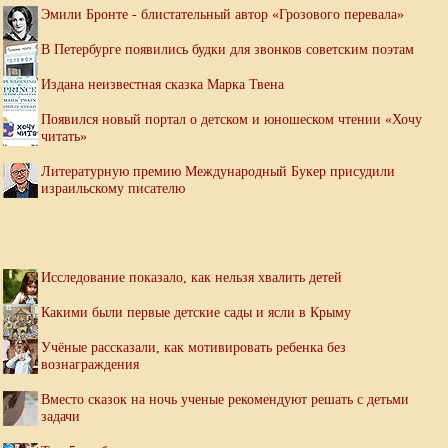
Эмили Бронте - блистательный автор «Грозового перевала»
В Петербурге появились будки для звонков советским поэтам
Издана неизвестная сказка Марка Твена
Появился новый портал о детском и юношеском чтении «Хочу
читать»
Литературную премию Международный Букер присудили
израильскому писателю
Исследование показало, как нельзя хвалить детей
Какими были первые детские сады и ясли в Крыму
Учёные рассказали, как мотивировать ребенка без
вознаграждения
Вместо сказок на ночь ученые рекомендуют решать с детьми
задачи