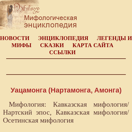
НОВОСТИ
ЭНЦИКЛОПЕДИЯ
ЛЕГЕНДЫ И
МИФЫ
СКАЗКИ
КАРТА САЙТА
ССЫЛКИ
Уацамонга (Нартамонга, Амонга)
Мифология: Кавказская мифология/
Нартский эпос, Кавказская мифология/
Осетинская мифология